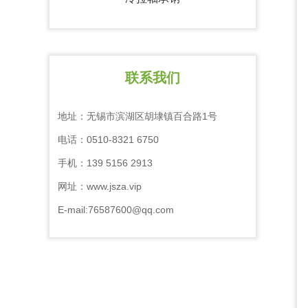
联系我们
地址：无锡市滨湖区胡埭镇百合路1号
电话：0510-8321 6750
手机：139 5156 2913
网址：www.jsza.vip
E-mail:76587600@qq.com