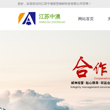
您好，欢迎您访问江苏中澳新型钢材科技有限公司官网！
江苏中澳
网站首页
JIANGSU ZHONGAO