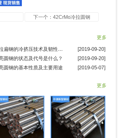
下一个：42CrMo冷拉圆钢
更多
◦ 冷拉扁钢的冷挤压技术及韧性要求
[2019-09-20]
银亮圆钢的状态及代号是什么？
[2019-09-20]
银亮圆钢的基本性质及主要用途
[2019-05-07]
更多