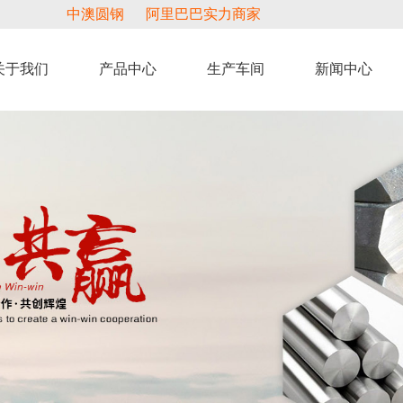
中澳圆钢
阿里巴巴实力商家
关于我们
产品中心
生产车间
新闻中心