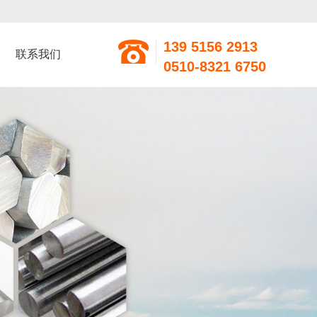
139 5156 2913
联系我们
0510-8321 6750