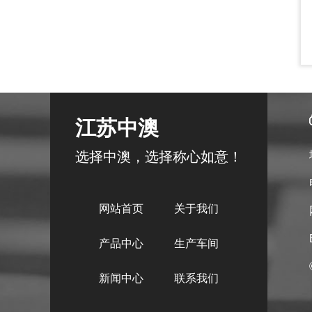
江苏中澳
选择中澳，选择称心如意！
网站首页
关于我们
产品中心
生产车间
新闻中心
联系我们