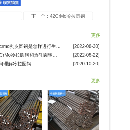
下一个：42CrMo冷拉圆钢
更多
◦ 42crmo剥皮圆钢是怎样进行生产出来的
[2022-08-30]
◦ 42CrMo冷拉圆钢和热轧圆钢区别是甚么?
[2022-08-22]
如何理解冷拉圆钢
[2020-10-20]
更多