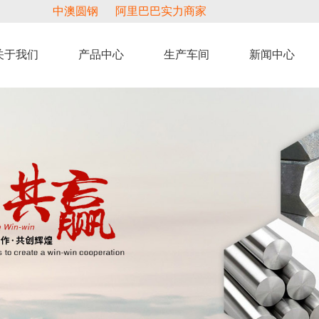
中澳圆钢
阿里巴巴实力商家
关于我们
产品中心
生产车间
新闻中心