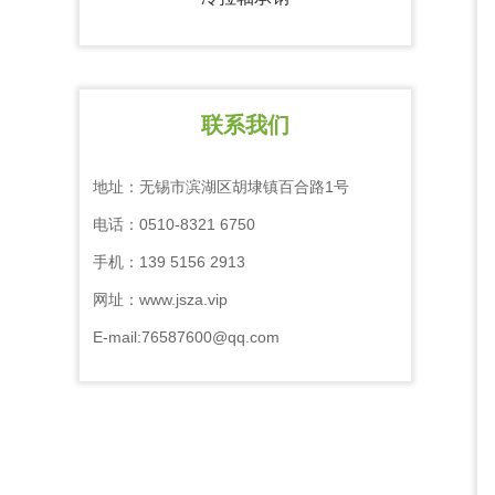
联系我们
地址：无锡市滨湖区胡埭镇百合路1号
电话：0510-8321 6750
手机：139 5156 2913
网址：www.jsza.vip
E-mail:76587600@qq.com