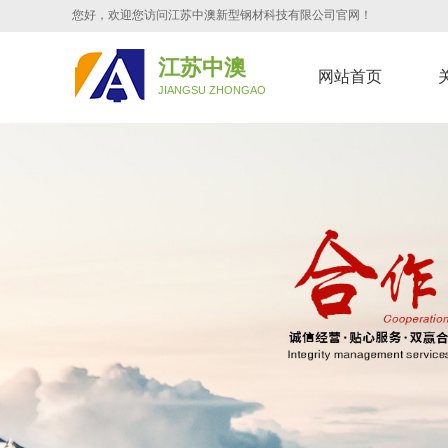
您好，欢迎您访问江苏中澳新型钢材科技有限公司官网！
江苏中澳
网站首页
JIANGSU ZHONGAO