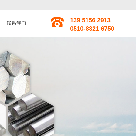
139 5156 2913
联系我们
0510-8321 6750