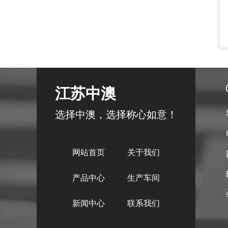
江苏中澳
选择中澳，选择称心如意！
网站首页
关于我们
产品中心
生产车间
新闻中心
联系我们