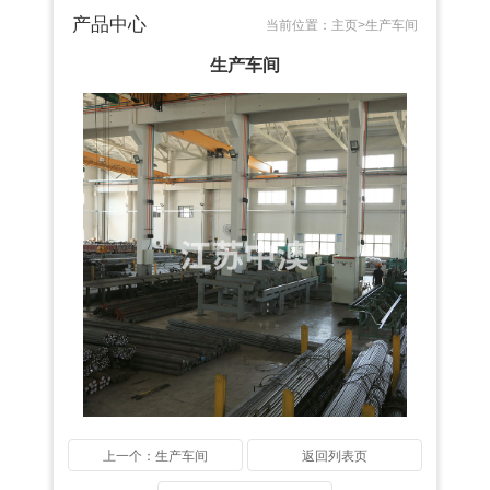
产品中心
当前位置：
主页>
生产车间
生产车间
上一个：生产车间
返回列表页